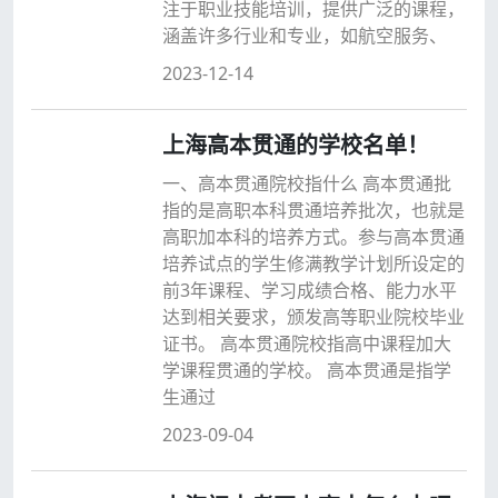
注于职业技能培训，提供广泛的课程，
涵盖许多行业和专业，如航空服务、
2023-12-14
上海高本贯通的学校名单！
一、高本贯通院校指什么 高本贯通批
指的是高职本科贯通培养批次，也就是
高职加本科的培养方式。参与高本贯通
培养试点的学生修满教学计划所设定的
前3年课程、学习成绩合格、能力水平
达到相关要求，颁发高等职业院校毕业
证书。 高本贯通院校指高中课程加大
学课程贯通的学校。 高本贯通是指学
生通过
2023-09-04