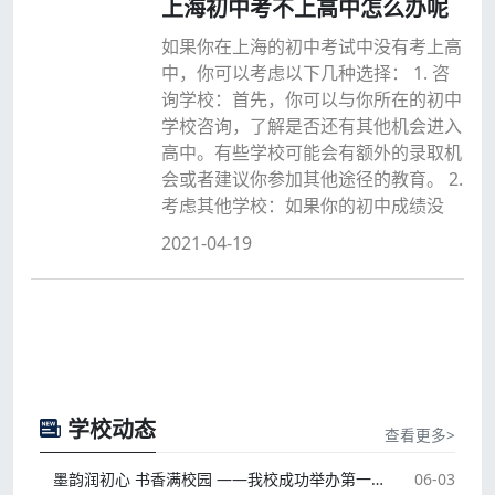
上海初中考不上高中怎么办呢
如果你在上海的初中考试中没有考上高
中，你可以考虑以下几种选择： 1. 咨
询学校：首先，你可以与你所在的初中
学校咨询，了解是否还有其他机会进入
高中。有些学校可能会有额外的录取机
会或者建议你参加其他途径的教育。 2.
考虑其他学校：如果你的初中成绩没
2021-04-19
学校动态
查看更多>
墨韵润初心 书香满校园 ——我校成功举办第一届书法大赛
06-03