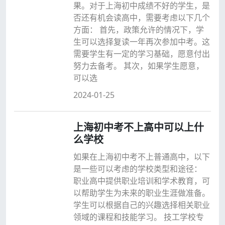
果。对于上海初中成绩不好的学生，是
否还有机会读高中，需要考虑以下几个
方面： 首先，政策允许的情况下，学
生可以选择复读一年再次参加中考。这
需要学生有一定的学习基础，愿意付出
努力去备考。 其次，如果学生愿意，
可以选
2024-01-25
上海初中考不上高中可以上什
么学校
如果在上海初中考不上普通高中，以下
是一些可以考虑的学校类型和途径：
职业高中提供职业培训和学术教育，可
以帮助学生为未来的职业生涯做准备。
学生可以根据自己的兴趣选择相关职业
领域的课程和技能学习。 技工学校专