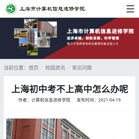
当前位置：
首页
/
校园资讯
/
常见问题
上海初中考不上高中怎么办呢
作者：计算机信息进修学院
发布时间：2021-04-19