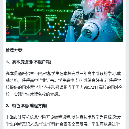
推荐方案：
1、高本贯通班(不限户籍)
高本贯通班招生不限户籍,学生在本校完成三年高中阶段的学习,成
绩合格，获得高中毕业证书。学生高中毕业,成绩良好者,可获得学
校提供的国外留学升学指导,报读相当于国内985/211高校的国外名
校，实现学生就读名校的梦想。
2、特色课程(编程方向)
上海市计算机信息学院开设编程课程,以信息技术教学为目标,激发
学生创新意识,推动学生学科综合素质全面发展。学生可以通过学