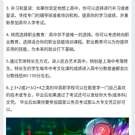
3. 补习和复读：如果你坚定地想上高中，你可以选择进行补习或者
复读。寻找专门的辅导班或者培训机构，提高你的学习成绩，并重
新参加高中入学考试。
4. 转而选择职业教育：高中并不是唯一的选择。你可以考虑转向职
业教育，选择适合你的职业技能培训课程。职业教育可以为你提供
实用的技能，为未来的就业打下基础。
5.通过艺体特长生方式，进入民办艺术高中，特别是上海中考落榜
生。特长生的学生每年中考文化课的成绩进入高中分数普遍都会比
分数线低80-150分左右。
6.上3+2或2+3/2+4之类的中高职学校可以在那里学一门自己喜欢
的技术或专业，毕业后如果通过了考试还可以发给你大专(或本科)
文凭。 毕业后如果你要参加国家公务员考试那么大专文凭正好可
以。