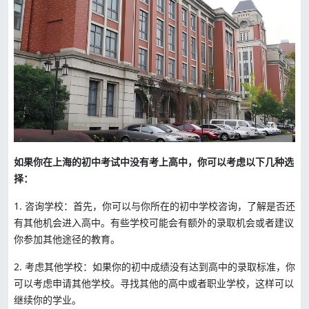
如果你在上海的初中考试中没有考上高中，你可以考虑以下几种选
择：
1. 咨询学校：首先，你可以与你所在的初中学校咨询，了解是否还
有其他机会进入高中。有些学校可能会有额外的录取机会或者建议
你参加其他途径的教育。
2. 考虑其他学校：如果你的初中成绩没有达到高中的录取标准，你
可以考虑申请其他学校。寻找其他的高中或者职业学校，这样可以
继续你的学业。